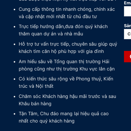
Ema
Cung cấp thông tin nhanh chóng, chính xác
và cập nhật mới nhất từ chủ đầu tư
Sản
Trực tiếp hướng dẫn,đưa đón quý khách
thăm quan dự án và nhà mẫu
Hỗ trợ tư vấn trực tiếp, chuyên sâu giúp quý
khách tìm căn hộ phù hợp với gia đình
Am hiểu sâu về Tổng quan thị trường Hải
phòng cũng như thị trường Khu vực lân cận
Có kiến thức sâu rộng về Phong thuỷ, Kiến
trúc và Nội thất
Chăm sóc Khách hàng hậu mãi trước và sau
Khâu bán hàng
Tận Tâm, Chu đáo mang lại hiệu quả cao
nhất cho quý khách hàng