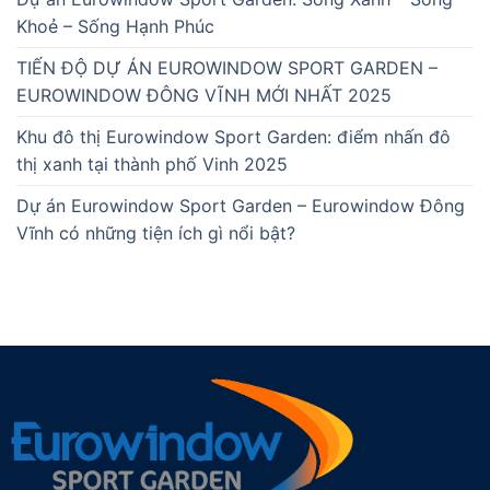
Khoẻ – Sống Hạnh Phúc
TIẾN ĐỘ DỰ ÁN EUROWINDOW SPORT GARDEN –
EUROWINDOW ĐÔNG VĨNH MỚI NHẤT 2025
Khu đô thị Eurowindow Sport Garden: điểm nhấn đô
thị xanh tại thành phố Vinh 2025
Dự án Eurowindow Sport Garden – Eurowindow Đông
Vĩnh có những tiện ích gì nổi bật?