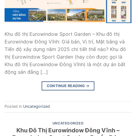
Khu đô thị Eurowindow Sport Garden – Khu đô thị
Eurowindow Đông Vĩnh: Giá bán, Vị trí, Mặt bằng và
Tiến độ xây dựng năm 2025 chi tiết thế nào? Khu đô
thị Eurowindow Sport Garden (hay còn được gọi là
Khu đô thị Eurowindow Đông Vĩnh) là một dự án bất
động sản đẳng […]
CONTINUE READING
→
Posted in
Uncategorized
UNCATEGORIZED
Khu Đô Thị Eurowindow Đông Vĩnh –