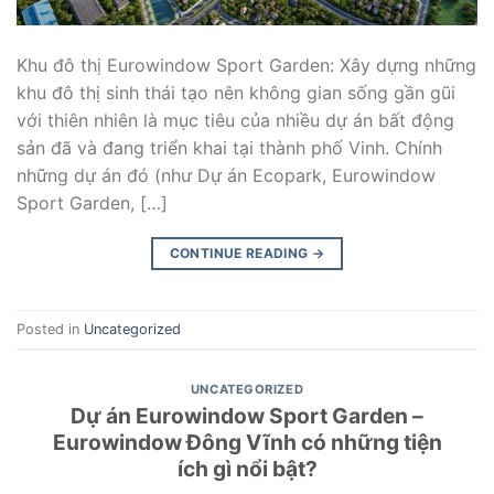
Khu đô thị Eurowindow Sport Garden: Xây dựng những
khu đô thị sinh thái tạo nên không gian sống gần gũi
với thiên nhiên là mục tiêu của nhiều dự án bất động
sản đã và đang triển khai tại thành phố Vinh. Chính
những dự án đó (như Dự án Ecopark, Eurowindow
Sport Garden, […]
CONTINUE READING
→
Posted in
Uncategorized
UNCATEGORIZED
Dự án Eurowindow Sport Garden –
Eurowindow Đông Vĩnh có những tiện
ích gì nổi bật?