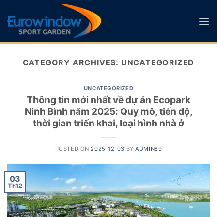
Skip
to
content
CATEGORY ARCHIVES:
UNCATEGORIZED
UNCATEGORIZED
Thông tin mới nhất về dự án Ecopark
Ninh Bình năm 2025: Quy mô, tiến độ,
thời gian triển khai, loại hình nhà ở
POSTED ON
2025-12-03
BY
ADMIN89
03
Th12