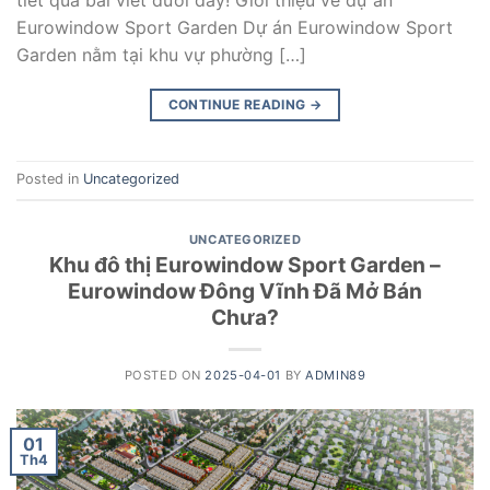
Eurowindow Sport Garden Dự án Eurowindow Sport
Garden nằm tại khu vự phường […]
CONTINUE READING
→
Posted in
Uncategorized
UNCATEGORIZED
Khu đô thị Eurowindow Sport Garden –
Eurowindow Đông Vĩnh Đã Mở Bán
Chưa?
POSTED ON
2025-04-01
BY
ADMIN89
01
Th4