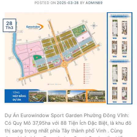
POSTED ON
2025-03-28
BY
ADMIN89
28
Th3
Dự Án Eurowindow Sport Garden Phường Đông Vĩnh:
Có Quy Mô 37,95ha với 88 Tiện Ích Đặc Biệt, là khu đô
thị sang trọng nhất phía Tây thành phố Vinh . Cùng