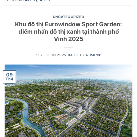
UNCATEGORIZED
Khu đô thị Eurowindow Sport Garden:
điểm nhấn đô thị xanh tại thành phố
Vinh 2025
POSTED ON
2025-04-09
BY
ADMIN89
09
Th4