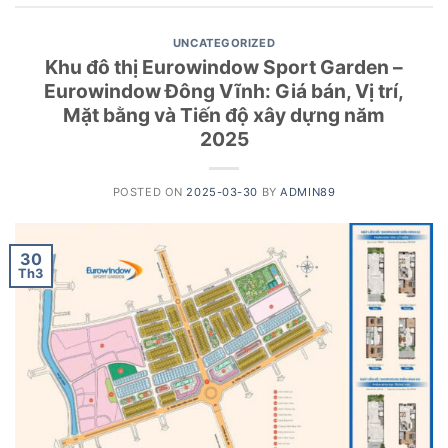
UNCATEGORIZED
Khu đô thị Eurowindow Sport Garden –
Eurowindow Đông Vĩnh: Giá bán, Vị trí,
Mặt bằng và Tiến độ xây dựng năm
2025
POSTED ON
2025-03-30
BY
ADMIN89
30
Th3