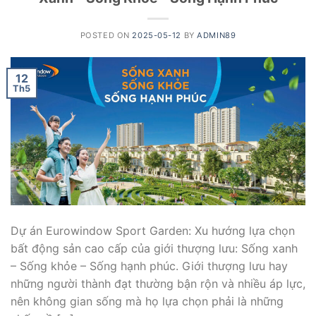
POSTED ON
2025-05-12
BY
ADMIN89
12
Th5
Dự án Eurowindow Sport Garden: Xu hướng lựa chọn
bất động sản cao cấp của giới thượng lưu: Sống xanh
– Sống khỏe – Sống hạnh phúc. Giới thượng lưu hay
những người thành đạt thường bận rộn và nhiều áp lực,
nên không gian sống mà họ lựa chọn phải là những