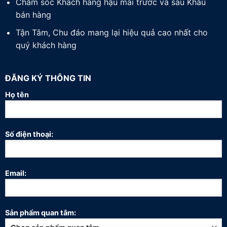
Chăm sóc Khách hàng hậu mãi trước và sau Khâu
bán hàng
Tận Tâm, Chu đáo mang lại hiệu quả cao nhất cho
quý khách hàng
ĐĂNG KÝ THÔNG TIN
Họ tên
Số điện thoại:
Email:
Sản phẩm quan tâm: