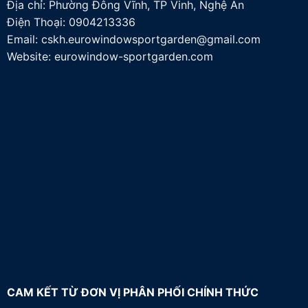
Địa chỉ: Phường Đông Vĩnh, TP Vinh, Nghệ An
Điện Thoại:
0904213336
Email:
cskh.eurowindowsportgarden@gmail.com
Website: eurowindow-sportgarden.com
CAM KẾT TỪ ĐƠN VỊ PHÂN PHỐI CHÍNH THỨC