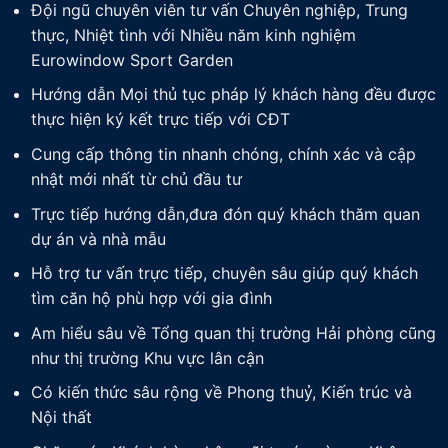
Đội ngũ chuyên viên tư vấn Chuyên nghiệp, Trung
thực, Nhiệt tình với Nhiều năm kinh nghiệm
Eurowindow Sport Garden
Hướng dẫn Mọi thủ tục pháp lý khách hàng đều được
thực hiện ký kết trực tiếp với CĐT
Cung cấp thông tin nhanh chóng, chính xác và cập
nhật mới nhất từ chủ đầu tư
Trực tiếp hướng dẫn,đưa đón quý khách thăm quan
dự án và nhà mẫu
Hỗ trợ tư vấn trực tiếp, chuyên sâu giúp quý khách
tìm căn hộ phù hợp với gia đình
Am hiểu sâu về Tổng quan thị trường Hải phòng cũng
như thị trường Khu vực lân cận
Có kiến thức sâu rộng về Phong thuỷ, Kiến trúc và
Nội thất