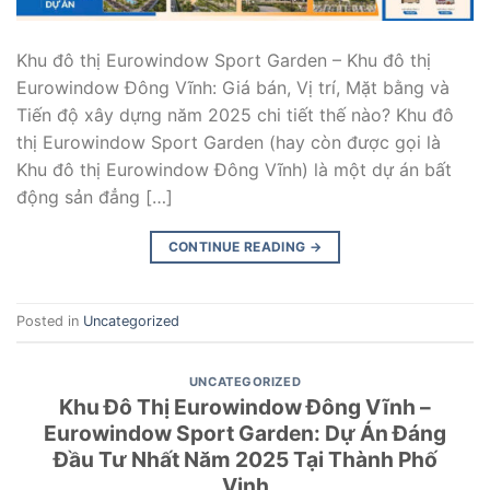
Khu đô thị Eurowindow Sport Garden – Khu đô thị
Eurowindow Đông Vĩnh: Giá bán, Vị trí, Mặt bằng và
Tiến độ xây dựng năm 2025 chi tiết thế nào? Khu đô
thị Eurowindow Sport Garden (hay còn được gọi là
Khu đô thị Eurowindow Đông Vĩnh) là một dự án bất
động sản đẳng […]
CONTINUE READING
→
Posted in
Uncategorized
UNCATEGORIZED
Khu Đô Thị Eurowindow Đông Vĩnh –
Eurowindow Sport Garden: Dự Án Đáng
Đầu Tư Nhất Năm 2025 Tại Thành Phố
Vinh