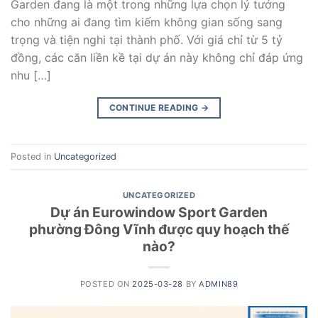
Garden đang là một trong những lựa chọn lý tưởng
cho những ai đang tìm kiếm không gian sống sang
trọng và tiện nghi tại thành phố. Với giá chỉ từ 5 tỷ
đồng, các căn liền kề tại dự án này không chỉ đáp ứng
nhu […]
CONTINUE READING
→
Posted in
Uncategorized
UNCATEGORIZED
Dự án Eurowindow Sport Garden
phường Đông Vĩnh được quy hoạch thế
nào?
POSTED ON
2025-03-28
BY
ADMIN89