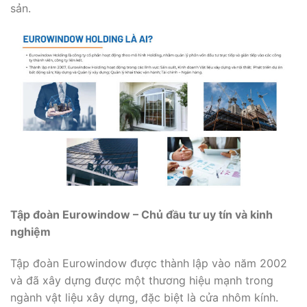
sản.
Tập đoàn Eurowindow – Chủ đầu tư uy tín và kinh
nghiệm
Tập đoàn Eurowindow được thành lập vào năm 2002
và đã xây dựng được một thương hiệu mạnh trong
ngành vật liệu xây dựng, đặc biệt là cửa nhôm kính.