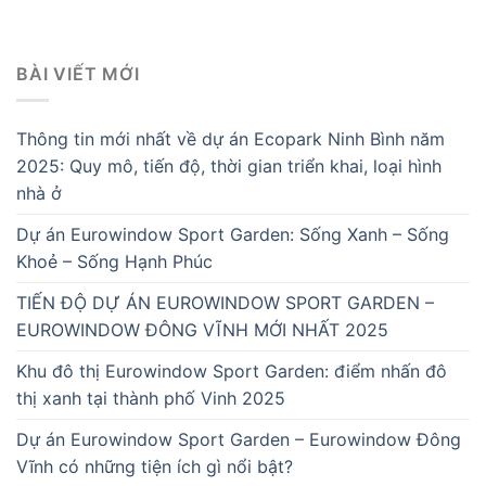
BÀI VIẾT MỚI
Thông tin mới nhất về dự án Ecopark Ninh Bình năm
2025: Quy mô, tiến độ, thời gian triển khai, loại hình
nhà ở
Dự án Eurowindow Sport Garden: Sống Xanh – Sống
Khoẻ – Sống Hạnh Phúc
TIẾN ĐỘ DỰ ÁN EUROWINDOW SPORT GARDEN –
EUROWINDOW ĐÔNG VĨNH MỚI NHẤT 2025
Khu đô thị Eurowindow Sport Garden: điểm nhấn đô
thị xanh tại thành phố Vinh 2025
Dự án Eurowindow Sport Garden – Eurowindow Đông
Vĩnh có những tiện ích gì nổi bật?