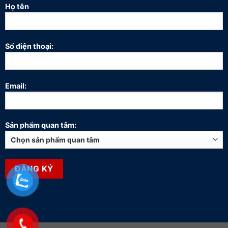
Họ tên
Số điện thoại:
Email:
Sản phẩm quan tâm: