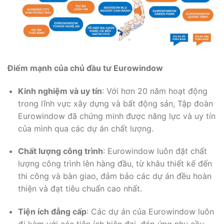
Điểm mạnh của chủ đầu tư Eurowindow
Kinh nghiệm và uy tín
: Với hơn 20 năm hoạt động
trong lĩnh vực xây dựng và bất động sản, Tập đoàn
Eurowindow đã chứng minh được năng lực và uy tín
của mình qua các dự án chất lượng.
Chất lượng công trình
: Eurowindow luôn đặt chất
lượng công trình lên hàng đầu, từ khâu thiết kế đến
thi công và bàn giao, đảm bảo các dự án đều hoàn
thiện và đạt tiêu chuẩn cao nhất.
Tiện ích đẳng cấp
: Các dự án của Eurowindow luôn