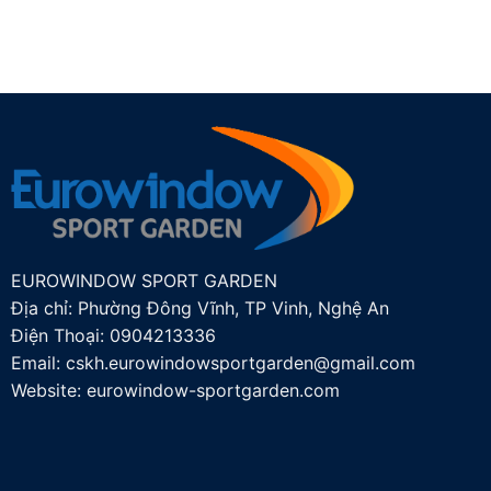
EUROWINDOW SPORT GARDEN
Địa chỉ: Phường Đông Vĩnh, TP Vinh, Nghệ An
Điện Thoại:
0904213336
Email:
cskh.eurowindowsportgarden@gmail.com
Website: eurowindow-sportgarden.com