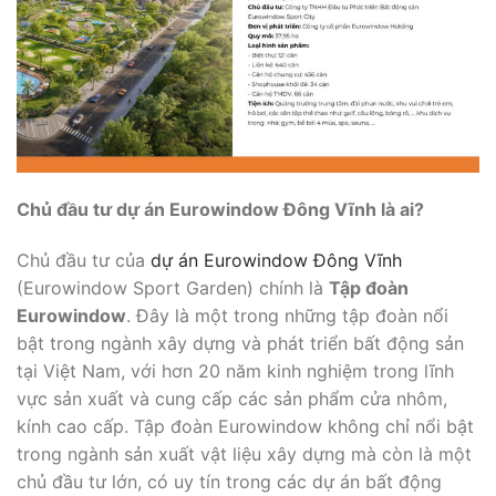
Chủ đầu tư dự án Eurowindow Đông Vĩnh là ai?
Chủ đầu tư của
dự án Eurowindow Đông Vĩnh
(Eurowindow Sport Garden) chính là
Tập đoàn
Eurowindow
. Đây là một trong những tập đoàn nổi
bật trong ngành xây dựng và phát triển bất động sản
tại Việt Nam, với hơn 20 năm kinh nghiệm trong lĩnh
vực sản xuất và cung cấp các sản phẩm cửa nhôm,
kính cao cấp. Tập đoàn Eurowindow không chỉ nổi bật
trong ngành sản xuất vật liệu xây dựng mà còn là một
chủ đầu tư lớn, có uy tín trong các dự án bất động