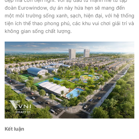
đoàn Eurowindow, dự án này hứa hẹn sẽ mang đến
một môi trường sống xanh, sạch, hiện đại, với hệ thống
tiện ích thể thao phong phú, các khu vui chơi giải trí và
không gian sống chất lượng.
Kết luận