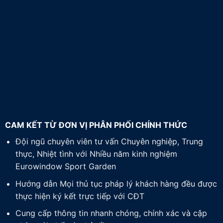
CAM KẾT TỪ ĐƠN VỊ PHÂN PHỐI CHÍNH THỨC
Đội ngũ chuyên viên tư vấn Chuyên nghiệp, Trung
thực, Nhiệt tình với Nhiều năm kinh nghiệm
Eurowindow Sport Garden
Hướng dẫn Mọi thủ tục pháp lý khách hàng đều được
thực hiện ký kết trực tiếp với CĐT
Cung cấp thông tin nhanh chóng, chính xác và cập