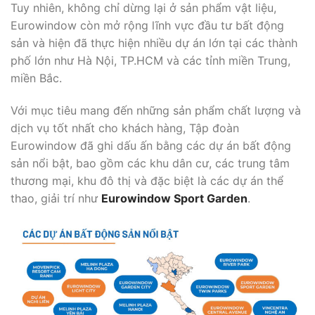
Tuy nhiên, không chỉ dừng lại ở sản phẩm vật liệu,
Eurowindow còn mở rộng lĩnh vực đầu tư bất động
sản và hiện đã thực hiện nhiều dự án lớn tại các thành
phố lớn như Hà Nội, TP.HCM và các tỉnh miền Trung,
miền Bắc.
Với mục tiêu mang đến những sản phẩm chất lượng và
dịch vụ tốt nhất cho khách hàng, Tập đoàn
Eurowindow đã ghi dấu ấn bằng các dự án bất động
sản nổi bật, bao gồm các khu dân cư, các trung tâm
thương mại, khu đô thị và đặc biệt là các dự án thể
thao, giải trí như
Eurowindow Sport Garden
.