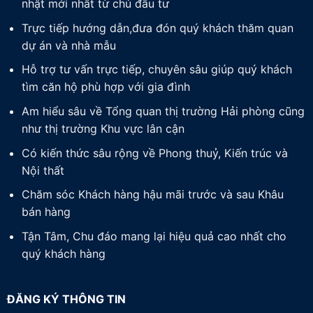
nhật mới nhất từ chủ đầu tư
Trực tiếp hướng dẫn,đưa đón quý khách thăm quan
dự án và nhà mẫu
Hỗ trợ tư vấn trực tiếp, chuyên sâu giúp quý khách
tìm căn hộ phù hợp với gia đình
Am hiểu sâu về Tổng quan thị trường Hải phòng cũng
như thị trường Khu vực lân cận
Có kiến thức sâu rộng về Phong thuỷ, Kiến trúc và
Nội thất
Chăm sóc Khách hàng hậu mãi trước và sau Khâu
bán hàng
Tận Tâm, Chu đáo mang lại hiệu quả cao nhất cho
quý khách hàng
ĐĂNG KÝ THÔNG TIN