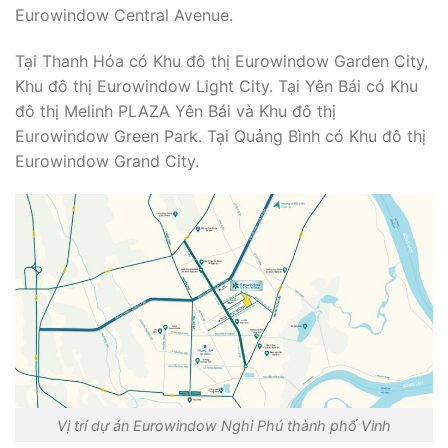
Eurowindow Central Avenue.
Tại Thanh Hóa có Khu đô thị Eurowindow Garden City,
Khu đô thị Eurowindow Light City. Tại Yên Bái có Khu
đô thị Melinh PLAZA Yên Bái và Khu đô thị
Eurowindow Green Park. Tại Quảng Bình có Khu đô thị
Eurowindow Grand City.
Vị trí dự án Eurowindow Nghi Phú thành phố Vinh