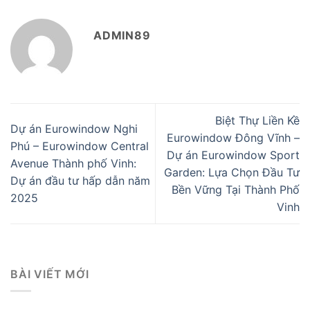
ADMIN89
Biệt Thự Liền Kề
Dự án Eurowindow Nghi
Eurowindow Đông Vĩnh –
Phú – Eurowindow Central
Dự án Eurowindow Sport
Avenue Thành phố Vinh:
Garden: Lựa Chọn Đầu Tư
Dự án đầu tư hấp dẫn năm
Bền Vững Tại Thành Phố
2025
Vinh
BÀI VIẾT MỚI