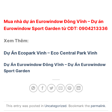
Mua nhà dự án Eurowindow Đông Vĩnh – Dự án
Eurowindow Sport Garden từ CĐT: 0904213336
Xem Thêm:
Dự Án Ecopark Vinh – Eco Central Park Vinh
Dự Án Eurowindow Đông Vĩnh – Dự Án Eurowindow
Sport Garden
This entry was posted in
Uncategorized
. Bookmark the
permalink
.