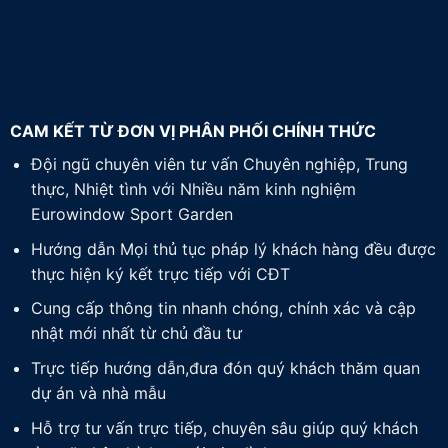
CAM KẾT TỪ ĐƠN VỊ PHÂN PHỐI CHÍNH THỨC
Đội ngũ chuyên viên tư vấn Chuyên nghiệp, Trung
thực, Nhiệt tình với Nhiều năm kinh nghiệm
Eurowindow Sport Garden
Hướng dẫn Mọi thủ tục pháp lý khách hàng đều được
thực hiện ký kết trực tiếp với CĐT
Cung cấp thông tin nhanh chóng, chính xác và cập
nhật mới nhất từ chủ đầu tư
Trực tiếp hướng dẫn,đưa đón quý khách thăm quan
dự án và nhà mẫu
Hỗ trợ tư vấn trực tiếp, chuyên sâu giúp quý khách