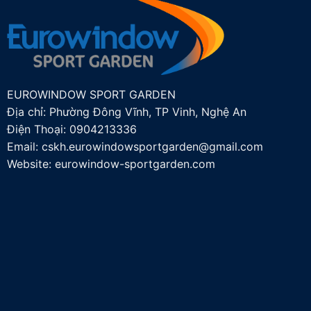
EUROWINDOW SPORT GARDEN
Địa chỉ: Phường Đông Vĩnh, TP Vinh, Nghệ An
Điện Thoại:
0904213336
Email:
cskh.eurowindowsportgarden@gmail.com
Website: eurowindow-sportgarden.com