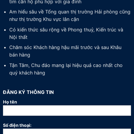
tìm căn hộ phù hợp với gia đình
Am hiểu sâu về Tổng quan thị trường Hải phòng cũng
như thị trường Khu vực lân cận
Có kiến thức sâu rộng về Phong thuỷ, Kiến trúc và
Nội thất
Chăm sóc Khách hàng hậu mãi trước và sau Khâu
bán hàng
Tận Tâm, Chu đáo mang lại hiệu quả cao nhất cho
quý khách hàng
ĐĂNG KÝ THÔNG TIN
Họ tên
Số điện thoại: