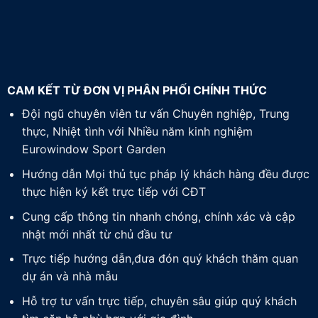
CAM KẾT TỪ ĐƠN VỊ PHÂN PHỐI CHÍNH THỨC
Đội ngũ chuyên viên tư vấn Chuyên nghiệp, Trung
thực, Nhiệt tình với Nhiều năm kinh nghiệm
Eurowindow Sport Garden
Hướng dẫn Mọi thủ tục pháp lý khách hàng đều được
thực hiện ký kết trực tiếp với CĐT
Cung cấp thông tin nhanh chóng, chính xác và cập
nhật mới nhất từ chủ đầu tư
Trực tiếp hướng dẫn,đưa đón quý khách thăm quan
dự án và nhà mẫu
Hỗ trợ tư vấn trực tiếp, chuyên sâu giúp quý khách