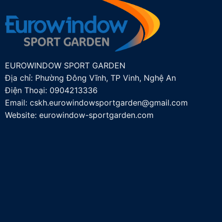
EUROWINDOW SPORT GARDEN
Địa chỉ: Phường Đông Vĩnh, TP Vinh, Nghệ An
Điện Thoại:
0904213336
Email:
cskh.eurowindowsportgarden@gmail.com
Website: eurowindow-sportgarden.com