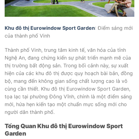
Khu đô thị Eurowindow Sport Garden
: Điểm sáng mới
của thành phố Vinh
Thành phố Vinh, trung tâm kinh tế, văn hóa của tỉnh
Nghệ An, đang chứng kiến sự phát triển mạnh mẽ của
thị trường bất động sản. Trong bối cảnh này, sự xuất
hiện của các khu đô thị được quy hoạch bài bản, đồng
bộ, mang đến không gian sống chất lượng cao là vô
cùng cần thiết. Khu đô thị Eurowindow Sport Garden,
tọa lạc tại phường Đông Vĩnh, chính là một điểm sáng
mới, hứa hẹn kiến tạo một chuẩn mực sống mới cho
người dân thành phố.
Tổng Quan Khu đô thị Eurowindow Sport
Garden