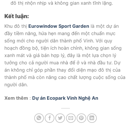
đô thị nhộn nhịp và không gian xanh tĩnh lặng.
Kết luận:
Khu đô thị
Eurowindow Sport Garden
là một dự án
đầy tiềm năng, hứa hẹn mang đến một chuẩn mực
sống mới cho người dân thành phố Vinh. Với quy
hoạch đồng bộ, tiện ích hoàn chỉnh, không gian sống
xanh mát và giá bán hợp lý, đây là một lựa chọn lý
tưởng cho cả người mua nhà để ở và nhà đầu tư. Dự
án không chỉ góp phần thay đổi diện mạo đô thị của
thành phố mà còn nâng cao chất lượng cuộc sống của
người dân.
Xem thêm
:
Dự án Ecopark Vinh Nghệ An