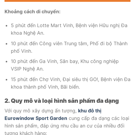
Khoảng cách di chuyển:
5 phút đến Lotte Mart Vinh, Bệnh viện Hữu nghị Đa
khoa Nghệ An.
10 phút đến Công viên Trung tâm, Phố đi bộ Thành
phố Vinh.
10 phút đến Ga Vinh, Sân bay, Khu công nghiệp
VSIP Nghệ An.
15 phút đến Chợ Vinh, Đại siêu thị GO!, Bệnh viện Đa
khoa thành phố Vinh, Bãi biển.
2. Quy mô và loại hình sản phẩm đa dạng
Với quy mô xây dựng ấn tượng,
khu đô thị
Eurowindow Sport Garden
cung cấp đa dạng các loại
hình sản phẩm, đáp ứng nhu cầu an cư của nhiều đối
tượng khách hàng: