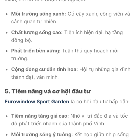
Môi trường sống xanh:
Có cây xanh, công viên và
cảnh quan tự nhiên.
Chất lượng sống cao:
Tiện ích hiện đại, hạ tầng
đồng bộ.
Phát triển bền vững:
Tuân thủ quy hoạch môi
trường.
Cộng đồng cư dân tinh hoa:
Hội tụ những gia đình
thành đạt, văn minh.
5. Tiềm năng và cơ hội đầu tư
Eurowindow Sport Garden
là cơ hội đầu tư hấp dẫn:
Tiềm năng tăng giá cao:
Nhờ vị trí đắc địa và tốc
độ phát triển nhanh của thành phố Vinh.
Môi trường sống ý tưởng:
Kết hợp giữa nhịp sống