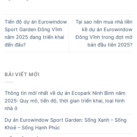
Tiến độ dự án Eurowindow
Tại sao nên mua nhà liền
Sport Garden Đông Vĩnh
kề dự án Eurowindow
năm 2025 đang triển khai
Đông Vĩnh trong đợt mở
đến đâu?
bán đầu tiên 2025?
BÀI VIẾT MỚI
Thông tin mới nhất về dự án Ecopark Ninh Bình năm
2025: Quy mô, tiến độ, thời gian triển khai, loại hình
nhà ở
Dự án Eurowindow Sport Garden: Sống Xanh – Sống
Khoẻ – Sống Hạnh Phúc