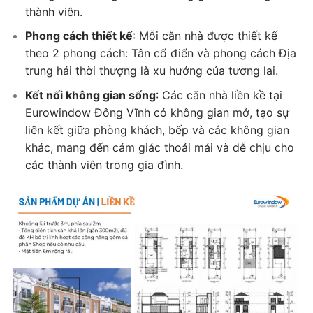
thành viên.
Phong cách thiết kế
: Mỗi căn nhà được thiết kế
theo 2 phong cách: Tân cổ điển và phong cách Địa
trung hải thời thượng là xu hướng của tương lai.
Kết nối không gian sống
: Các căn nhà liền kề tại
Eurowindow Đông Vĩnh có không gian mở, tạo sự
liên kết giữa phòng khách, bếp và các không gian
khác, mang đến cảm giác thoải mái và dễ chịu cho
các thành viên trong gia đình.