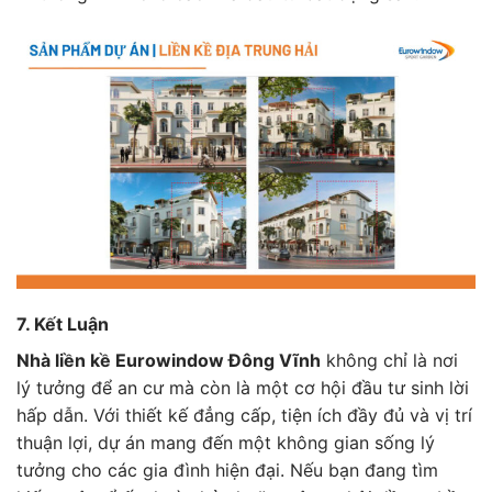
7. Kết Luận
Nhà liền kề Eurowindow Đông Vĩnh
không chỉ là nơi
lý tưởng để an cư mà còn là một cơ hội đầu tư sinh lời
hấp dẫn. Với thiết kế đẳng cấp, tiện ích đầy đủ và vị trí
thuận lợi, dự án mang đến một không gian sống lý
tưởng cho các gia đình hiện đại. Nếu bạn đang tìm