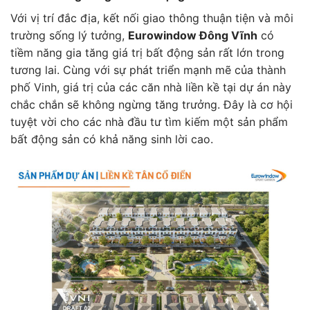
Với vị trí đắc địa, kết nối giao thông thuận tiện và môi
trường sống lý tưởng,
Eurowindow Đông Vĩnh
có
tiềm năng gia tăng giá trị bất động sản rất lớn trong
tương lai. Cùng với sự phát triển mạnh mẽ của thành
phố Vinh, giá trị của các căn nhà liền kề tại dự án này
chắc chắn sẽ không ngừng tăng trưởng. Đây là cơ hội
tuyệt vời cho các nhà đầu tư tìm kiếm một sản phẩm
bất động sản có khả năng sinh lời cao.