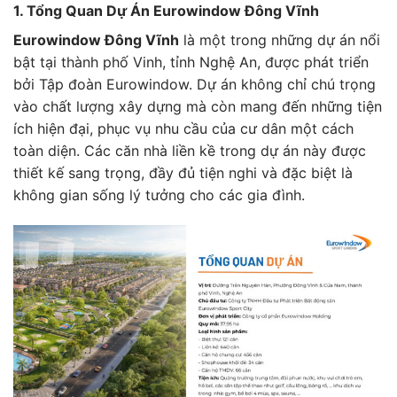
1. Tổng Quan Dự Án Eurowindow Đông Vĩnh
Eurowindow Đông Vĩnh
là một trong những dự án nổi
bật tại thành phố Vinh, tỉnh Nghệ An, được phát triển
bởi Tập đoàn Eurowindow. Dự án không chỉ chú trọng
vào chất lượng xây dựng mà còn mang đến những tiện
ích hiện đại, phục vụ nhu cầu của cư dân một cách
toàn diện. Các căn nhà liền kề trong dự án này được
thiết kế sang trọng, đầy đủ tiện nghi và đặc biệt là
không gian sống lý tưởng cho các gia đình.