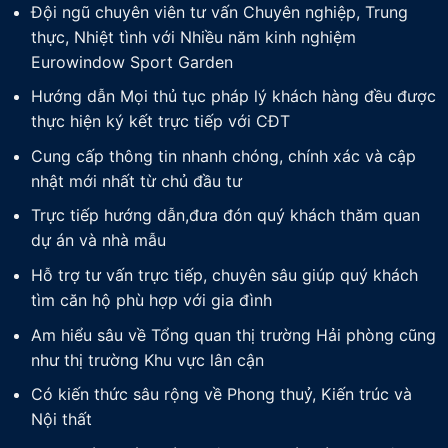
Đội ngũ chuyên viên tư vấn Chuyên nghiệp, Trung
thực, Nhiệt tình với Nhiều năm kinh nghiệm
Eurowindow Sport Garden
Hướng dẫn Mọi thủ tục pháp lý khách hàng đều được
thực hiện ký kết trực tiếp với CĐT
Cung cấp thông tin nhanh chóng, chính xác và cập
nhật mới nhất từ chủ đầu tư
Trực tiếp hướng dẫn,đưa đón quý khách thăm quan
dự án và nhà mẫu
Hỗ trợ tư vấn trực tiếp, chuyên sâu giúp quý khách
tìm căn hộ phù hợp với gia đình
Am hiểu sâu về Tổng quan thị trường Hải phòng cũng
như thị trường Khu vực lân cận
Có kiến thức sâu rộng về Phong thuỷ, Kiến trúc và
Nội thất