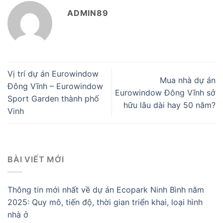
ADMIN89
Vị trí dự án Eurowindow
Mua nhà dự án
Đông Vĩnh – Eurowindow
Eurowindow Đông Vĩnh sở
Sport Garden thành phố
hữu lâu dài hay 50 năm?
Vinh
BÀI VIẾT MỚI
Thông tin mới nhất về dự án Ecopark Ninh Bình năm
2025: Quy mô, tiến độ, thời gian triển khai, loại hình
nhà ở