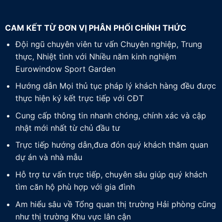
CAM KẾT TỪ ĐƠN VỊ PHÂN PHỐI CHÍNH THỨC
Đội ngũ chuyên viên tư vấn Chuyên nghiệp, Trung
thực, Nhiệt tình với Nhiều năm kinh nghiệm
Eurowindow Sport Garden
Hướng dẫn Mọi thủ tục pháp lý khách hàng đều được
thực hiện ký kết trực tiếp với CĐT
Cung cấp thông tin nhanh chóng, chính xác và cập
nhật mới nhất từ chủ đầu tư
Trực tiếp hướng dẫn,đưa đón quý khách thăm quan
dự án và nhà mẫu
Hỗ trợ tư vấn trực tiếp, chuyên sâu giúp quý khách
tìm căn hộ phù hợp với gia đình
Am hiểu sâu về Tổng quan thị trường Hải phòng cũng
như thị trường Khu vực lân cận