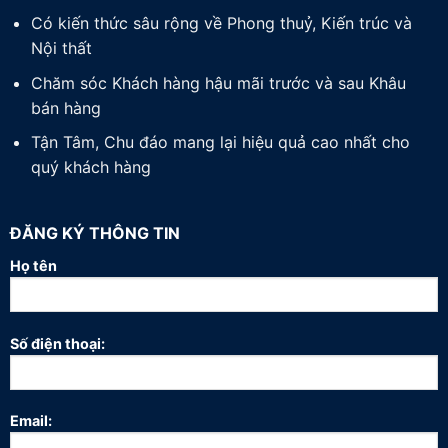
Có kiến thức sâu rộng về Phong thuỷ, Kiến trúc và
Nội thất
Chăm sóc Khách hàng hậu mãi trước và sau Khâu
bán hàng
Tận Tâm, Chu đáo mang lại hiệu quả cao nhất cho
quý khách hàng
ĐĂNG KÝ THÔNG TIN
Họ tên
Số điện thoại:
Email: