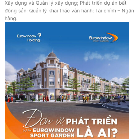
Xây dựng và Quản lý xây dựng; Phát triển dự án bất
động sản; Quản lý khai thác vận hành; Tài chính – Ngân
hàng.