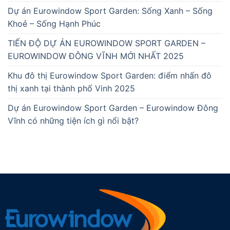
Dự án Eurowindow Sport Garden: Sống Xanh – Sống
Khoẻ – Sống Hạnh Phúc
TIẾN ĐỘ DỰ ÁN EUROWINDOW SPORT GARDEN –
EUROWINDOW ĐÔNG VĨNH MỚI NHẤT 2025
Khu đô thị Eurowindow Sport Garden: điểm nhấn đô
thị xanh tại thành phố Vinh 2025
Dự án Eurowindow Sport Garden – Eurowindow Đông
Vĩnh có những tiện ích gì nổi bật?