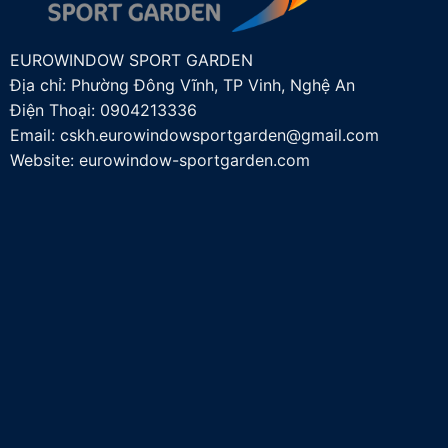
EUROWINDOW SPORT GARDEN
Địa chỉ: Phường Đông Vĩnh, TP Vinh, Nghệ An
Điện Thoại:
0904213336
Email:
cskh.eurowindowsportgarden@gmail.com
Website: eurowindow-sportgarden.com