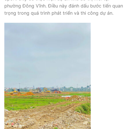
phường Đông Vĩnh. Điều này đánh dấu bước tiến quan
trọng trong quá trình phát triển và thi công dự án.