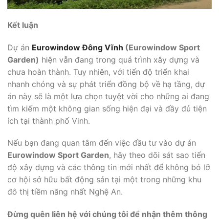
Kết luận
Dự án
Eurowindow Đông Vĩnh
(Eurowindow Sport
Garden)
hiện vẫn đang trong quá trình xây dựng và
chưa hoàn thành. Tuy nhiên, với tiến độ triển khai
nhanh chóng và sự phát triển đồng bộ về hạ tầng, dự
án này sẽ là một lựa chọn tuyệt vời cho những ai đang
tìm kiếm một không gian sống hiện đại và đầy đủ tiện
ích tại thành phố Vinh.
Nếu bạn đang quan tâm đến việc đầu tư vào dự án
Eurowindow Sport Garden
, hãy theo dõi sát sao tiến
độ xây dựng và các thông tin mới nhất để không bỏ lỡ
cơ hội sở hữu bất động sản tại một trong những khu
đô thị tiềm năng nhất Nghệ An.
Đừng quên liên hệ với chúng tôi để nhận thêm thông