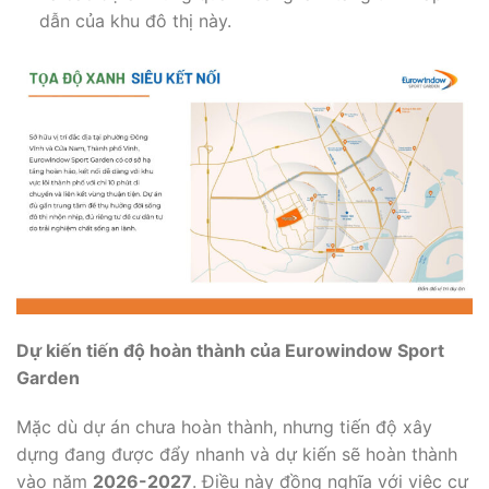
dẫn của khu đô thị này.
Dự kiến tiến độ hoàn thành của Eurowindow Sport
Garden
Mặc dù dự án chưa hoàn thành, nhưng tiến độ xây
dựng đang được đẩy nhanh và dự kiến sẽ hoàn thành
vào năm
2026-2027
. Điều này đồng nghĩa với việc cư