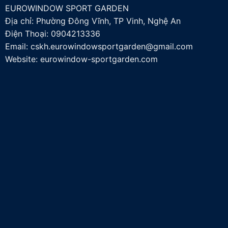
EUROWINDOW SPORT GARDEN
Địa chỉ: Phường Đông Vĩnh, TP Vinh, Nghệ An
Điện Thoại:
0904213336
Email:
cskh.eurowindowsportgarden@gmail.com
Website: eurowindow-sportgarden.com