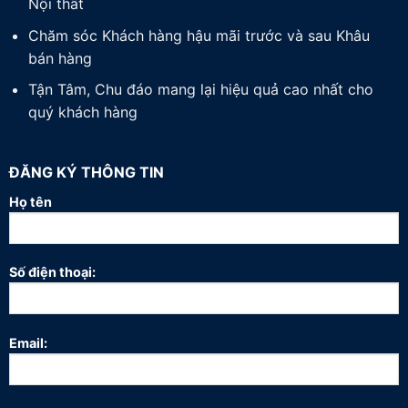
Nội thất
Chăm sóc Khách hàng hậu mãi trước và sau Khâu
bán hàng
Tận Tâm, Chu đáo mang lại hiệu quả cao nhất cho
quý khách hàng
ĐĂNG KÝ THÔNG TIN
Họ tên
Số điện thoại:
Email: