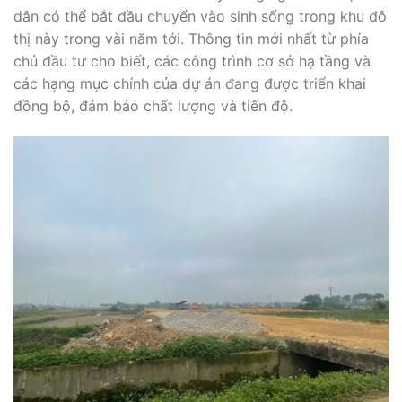
dân có thể bắt đầu chuyển vào sinh sống trong khu đô
thị này trong vài năm tới. Thông tin mới nhất từ phía
chủ đầu tư cho biết, các công trình cơ sở hạ tầng và
các hạng mục chính của dự án đang được triển khai
đồng bộ, đảm bảo chất lượng và tiến độ.