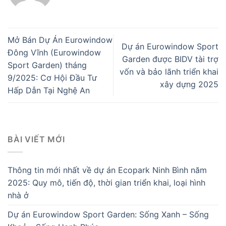
Mở Bán Dự Án Eurowindow
Dự án Eurowindow Sport
Đông Vĩnh (Eurowindow
Garden được BIDV tài trợ
Sport Garden) tháng
vốn và bảo lãnh triển khai
9/2025: Cơ Hội Đầu Tư
xây dựng 2025
Hấp Dẫn Tại Nghệ An
BÀI VIẾT MỚI
Thông tin mới nhất về dự án Ecopark Ninh Bình năm
2025: Quy mô, tiến độ, thời gian triển khai, loại hình
nhà ở
Dự án Eurowindow Sport Garden: Sống Xanh – Sống