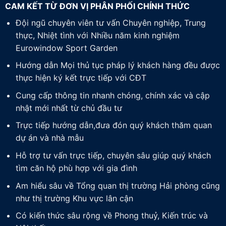
CAM KẾT TỪ ĐƠN VỊ PHÂN PHỐI CHÍNH THỨC
Đội ngũ chuyên viên tư vấn Chuyên nghiệp, Trung
thực, Nhiệt tình với Nhiều năm kinh nghiệm
Eurowindow Sport Garden
Hướng dẫn Mọi thủ tục pháp lý khách hàng đều được
thực hiện ký kết trực tiếp với CĐT
Cung cấp thông tin nhanh chóng, chính xác và cập
nhật mới nhất từ chủ đầu tư
Trực tiếp hướng dẫn,đưa đón quý khách thăm quan
dự án và nhà mẫu
Hỗ trợ tư vấn trực tiếp, chuyên sâu giúp quý khách
tìm căn hộ phù hợp với gia đình
Am hiểu sâu về Tổng quan thị trường Hải phòng cũng
như thị trường Khu vực lân cận
Có kiến thức sâu rộng về Phong thuỷ, Kiến trúc và