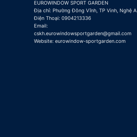
EUROWINDOW SPORT GARDEN
Địa chỉ: Phường Đông Vĩnh, TP Vinh, Nghệ A
Điện Thoại:
0904213336
Email:
cskh.eurowindowsportgarden@gmail.com
Website: eurowindow-sportgarden.com