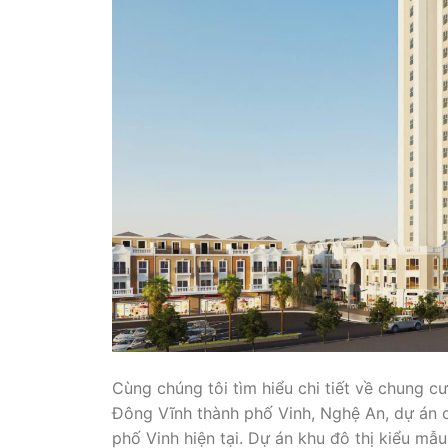
Cùng chúng tôi tìm hiểu chi tiết về chung
Đông Vĩnh thành phố Vinh, Nghệ An, dự án c
phố Vinh hiện tại. Dự án khu đô thị kiểu m