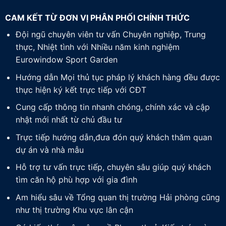
CAM KẾT TỪ ĐƠN VỊ PHÂN PHỐI CHÍNH THỨC
Đội ngũ chuyên viên tư vấn Chuyên nghiệp, Trung
thực, Nhiệt tình với Nhiều năm kinh nghiệm
Eurowindow Sport Garden
Hướng dẫn Mọi thủ tục pháp lý khách hàng đều được
thực hiện ký kết trực tiếp với CĐT
Cung cấp thông tin nhanh chóng, chính xác và cập
nhật mới nhất từ chủ đầu tư
Trực tiếp hướng dẫn,đưa đón quý khách thăm quan
dự án và nhà mẫu
Hỗ trợ tư vấn trực tiếp, chuyên sâu giúp quý khách
tìm căn hộ phù hợp với gia đình
Am hiểu sâu về Tổng quan thị trường Hải phòng cũng
như thị trường Khu vực lân cận