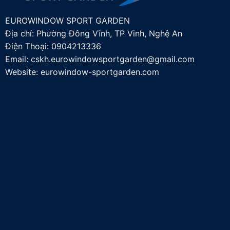
EUROWINDOW SPORT GARDEN
Địa chỉ: Phường Đông Vĩnh, TP Vinh, Nghệ An
Điện Thoại:
0904213336
Email:
cskh.eurowindowsportgarden@gmail.com
Website: eurowindow-sportgarden.com