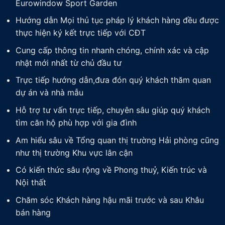
Eurowindow Sport Garden
Hướng dẫn Mọi thủ tục pháp lý khách hàng đều được
thực hiện ký kết trực tiếp với CĐT
Cung cấp thông tin nhanh chóng, chính xác và cập
nhật mới nhất từ chủ đầu tư
Trực tiếp hướng dẫn,đưa đón quý khách thăm quan
dự án và nhà mẫu
Hỗ trợ tư vấn trực tiếp, chuyên sâu giúp quý khách
tìm căn hộ phù hợp với gia đình
Am hiểu sâu về Tổng quan thị trường Hải phòng cũng
như thị trường Khu vực lân cận
Có kiến thức sâu rộng về Phong thuỷ, Kiến trúc và
Nội thất
Chăm sóc Khách hàng hậu mãi trước và sau Khâu
bán hàng