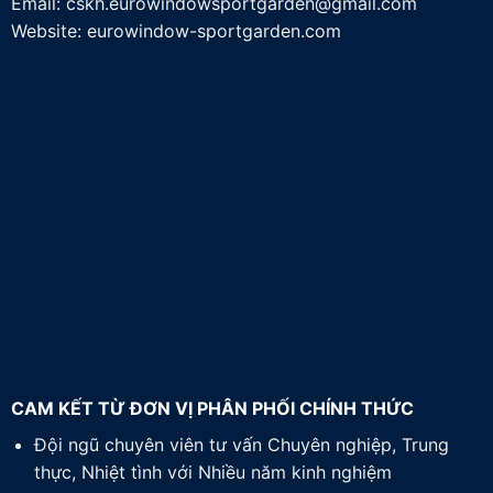
Email:
cskh.eurowindowsportgarden@gmail.com
Website: eurowindow-sportgarden.com
CAM KẾT TỪ ĐƠN VỊ PHÂN PHỐI CHÍNH THỨC
Đội ngũ chuyên viên tư vấn Chuyên nghiệp, Trung
thực, Nhiệt tình với Nhiều năm kinh nghiệm