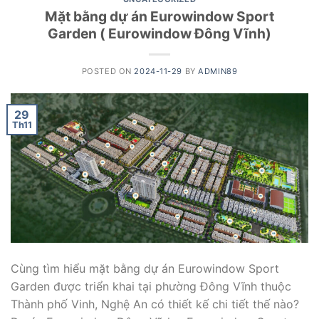
Mặt bằng dự án Eurowindow Sport
Garden ( Eurowindow Đông Vĩnh)
POSTED ON
2024-11-29
BY
ADMIN89
29
Th11
Cùng tìm hiểu mặt bằng dự án Eurowindow Sport
Garden được triển khai tại phường Đông Vĩnh thuộc
Thành phố Vinh, Nghệ An có thiết kế chi tiết thế nào?