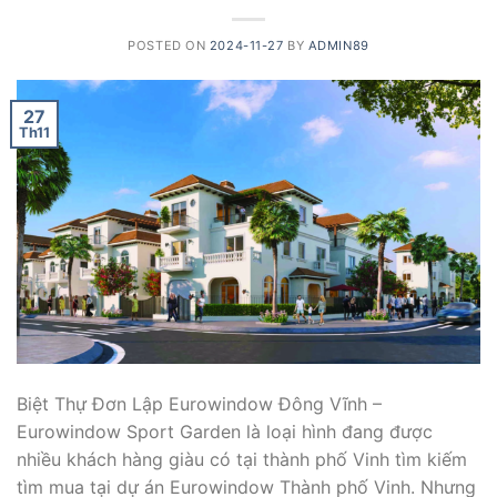
POSTED ON
2024-11-27
BY
ADMIN89
27
Th11
Biệt Thự Đơn Lập Eurowindow Đông Vĩnh –
Eurowindow Sport Garden là loại hình đang được
nhiều khách hàng giàu có tại thành phố Vinh tìm kiếm
tìm mua tại dự án Eurowindow Thành phố Vinh. Nhưng