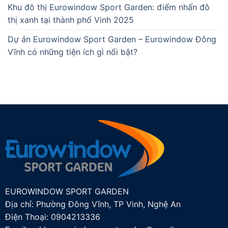
Khu đô thị Eurowindow Sport Garden: điểm nhấn đô
thị xanh tại thành phố Vinh 2025
Dự án Eurowindow Sport Garden – Eurowindow Đông
Vĩnh có những tiện ích gì nổi bật?
EUROWINDOW SPORT GARDEN
Địa chỉ: Phường Đông Vĩnh, TP Vinh, Nghệ An
Điện Thoại:
0904213336