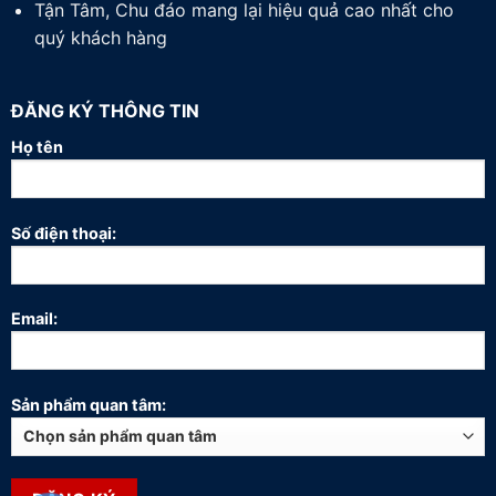
Tận Tâm, Chu đáo mang lại hiệu quả cao nhất cho
quý khách hàng
ĐĂNG KÝ THÔNG TIN
Họ tên
Số điện thoại:
Email:
Sản phẩm quan tâm: