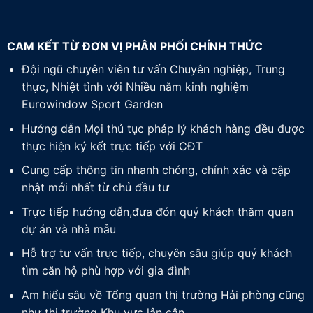
CAM KẾT TỪ ĐƠN VỊ PHÂN PHỐI CHÍNH THỨC
Đội ngũ chuyên viên tư vấn Chuyên nghiệp, Trung
thực, Nhiệt tình với Nhiều năm kinh nghiệm
Eurowindow Sport Garden
Hướng dẫn Mọi thủ tục pháp lý khách hàng đều được
thực hiện ký kết trực tiếp với CĐT
Cung cấp thông tin nhanh chóng, chính xác và cập
nhật mới nhất từ chủ đầu tư
Trực tiếp hướng dẫn,đưa đón quý khách thăm quan
dự án và nhà mẫu
Hỗ trợ tư vấn trực tiếp, chuyên sâu giúp quý khách
tìm căn hộ phù hợp với gia đình
Am hiểu sâu về Tổng quan thị trường Hải phòng cũng
như thị trường Khu vực lân cận