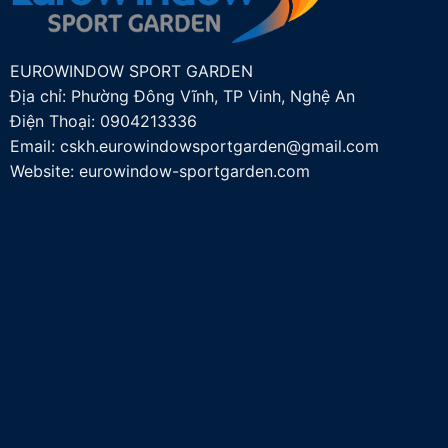
EUROWINDOW SPORT GARDEN
Địa chỉ: Phường Đông Vĩnh, TP Vinh, Nghệ An
Điện Thoại:
0904213336
Email:
cskh.eurowindowsportgarden@gmail.com
Website: eurowindow-sportgarden.com