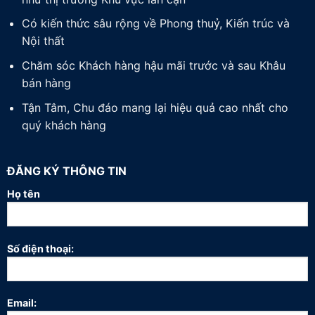
Có kiến thức sâu rộng về Phong thuỷ, Kiến trúc và
Nội thất
Chăm sóc Khách hàng hậu mãi trước và sau Khâu
bán hàng
Tận Tâm, Chu đáo mang lại hiệu quả cao nhất cho
quý khách hàng
ĐĂNG KÝ THÔNG TIN
Họ tên
Số điện thoại:
Email: