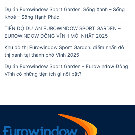
Dự án Eurowindow Sport Garden: Sống Xanh – Sống
Khoẻ – Sống Hạnh Phúc
TIẾN ĐỘ DỰ ÁN EUROWINDOW SPORT GARDEN –
EUROWINDOW ĐÔNG VĨNH MỚI NHẤT 2025
Khu đô thị Eurowindow Sport Garden: điểm nhấn đô
thị xanh tại thành phố Vinh 2025
Dự án Eurowindow Sport Garden – Eurowindow Đông
Vĩnh có những tiện ích gì nổi bật?