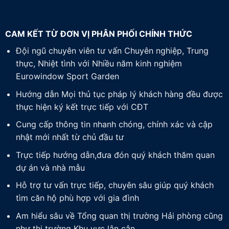
CAM KẾT TỪ ĐƠN VỊ PHÂN PHỐI CHÍNH THỨC
Đội ngũ chuyên viên tư vấn Chuyên nghiệp, Trung
thực, Nhiệt tình với Nhiều năm kinh nghiệm
Eurowindow Sport Garden
Hướng dẫn Mọi thủ tục pháp lý khách hàng đều được
thực hiện ký kết trực tiếp với CĐT
Cung cấp thông tin nhanh chóng, chính xác và cập
nhật mới nhất từ chủ đầu tư
Trực tiếp hướng dẫn,đưa đón quý khách thăm quan
dự án và nhà mẫu
Hỗ trợ tư vấn trực tiếp, chuyên sâu giúp quý khách
tìm căn hộ phù hợp với gia đình
Am hiểu sâu về Tổng quan thị trường Hải phòng cũng
như thị trường Khu vực lân cận