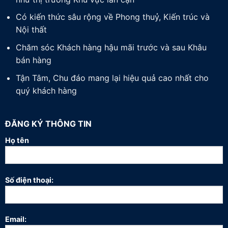
Có kiến thức sâu rộng về Phong thuỷ, Kiến trúc và
Nội thất
Chăm sóc Khách hàng hậu mãi trước và sau Khâu
bán hàng
Tận Tâm, Chu đáo mang lại hiệu quả cao nhất cho
quý khách hàng
ĐĂNG KÝ THÔNG TIN
Họ tên
Số điện thoại:
Email: