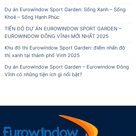
Dự án Eurowindow Sport Garden: Sống Xanh – Sống
Khoẻ – Sống Hạnh Phúc
TIẾN ĐỘ DỰ ÁN EUROWINDOW SPORT GARDEN –
EUROWINDOW ĐÔNG VĨNH MỚI NHẤT 2025
Khu đô thị Eurowindow Sport Garden: điểm nhấn đô
thị xanh tại thành phố Vinh 2025
Dự án Eurowindow Sport Garden – Eurowindow Đông
Vĩnh có những tiện ích gì nổi bật?