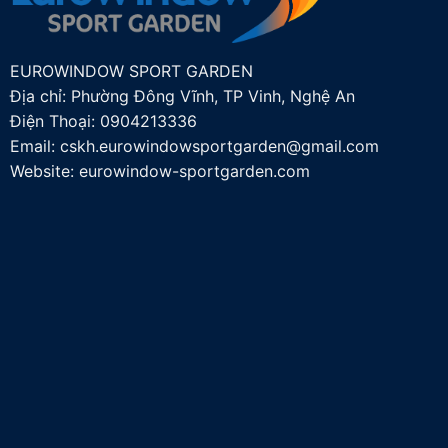
EUROWINDOW SPORT GARDEN
Địa chỉ: Phường Đông Vĩnh, TP Vinh, Nghệ An
Điện Thoại:
0904213336
Email:
cskh.eurowindowsportgarden@gmail.com
Website: eurowindow-sportgarden.com